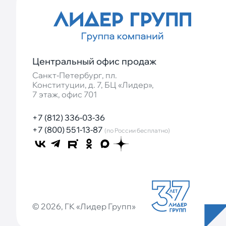
Центральный офис продаж
Санкт‐Петербург, пл.
Конституции, д. 7, БЦ «Лидер»,
7 этаж, офис 701
+7 (812) 336-03-36
+7 (800) 551-13-87
(по России бесплатно)
© 2026, ГК «Лидер Групп»