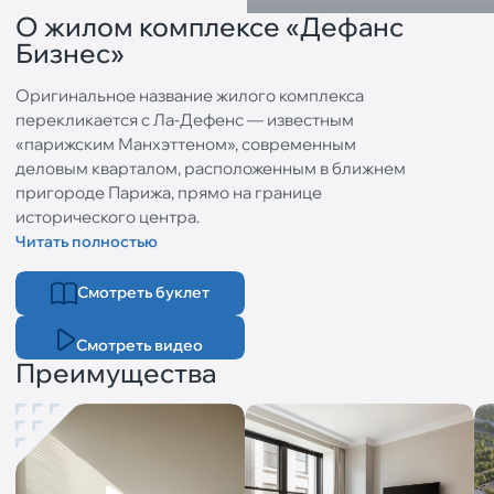
О жилом комплексе «Дефанс
Бизнес»
Оригинальное название жилого комплекса
перекликается с Ла-Дефенс — известным
«парижским Манхэттеном», современным
деловым кварталом, расположенным в ближнем
пригороде Парижа, прямо на границе
исторического центра.
Читать полностью
Смотреть буклет
Смотреть видео
Преимущества