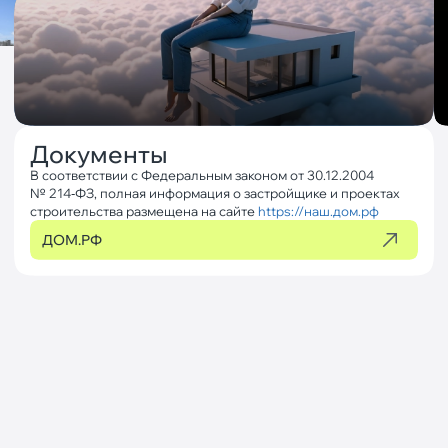
Документы
В соответствии с Федеральным законом от 30.12.2004
№ 214‐ФЗ, полная информация о застройщике и проектах
строительства размещена на сайте
https://наш.дом.рф
ДОМ.РФ