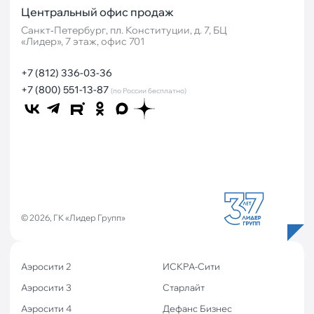
Центральный офис продаж
Санкт‐Петербург, пл. Конституции, д. 7, БЦ
«Лидер», 7 этаж, офис 701
+7 (812) 336-03-36
+7 (800) 551-13-87
(по России бесплатно)
© 2026, ГК «Лидер Групп»
Аэросити 2
ИСКРА-Сити
Аэросити 3
Старлайт
Аэросити 4
Дефанс Бизнес