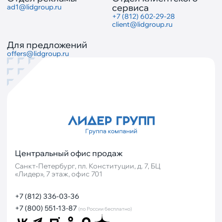
сервиса
ad1@lidgroup.ru
+7 (812) 602-29-28
client@lidgroup.ru
Для предложений
offers@lidgroup.ru
Центральный офис продаж
Санкт‐Петербург, пл. Конституции, д. 7, БЦ
«Лидер», 7 этаж, офис 701
+7 (812) 336-03-36
+7 (800) 551-13-87
(по России бесплатно)