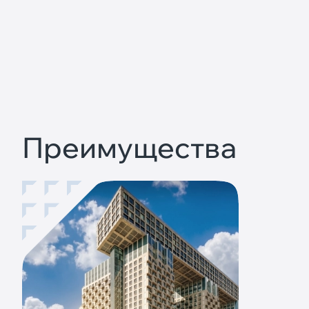
Преимущества