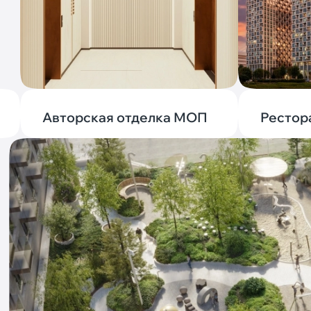
Авторская отделка МОП
Рестор