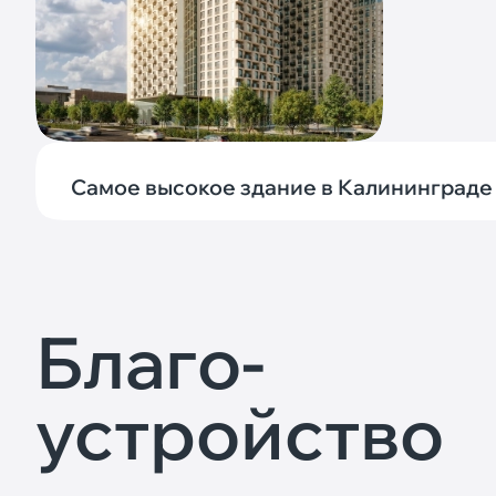
Самое высокое здание в Калининграде
Благо-
устройство