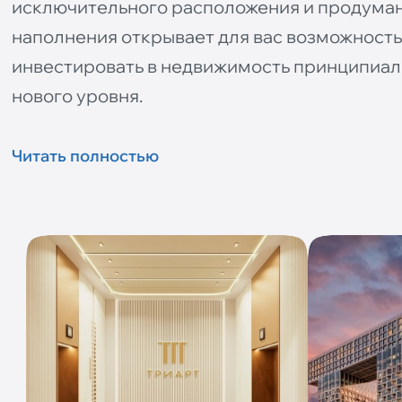
исключительного расположения и продума
наполнения открывает для вас возможност
инвестировать в недвижимость принципиал
нового уровня.
Читать полностью