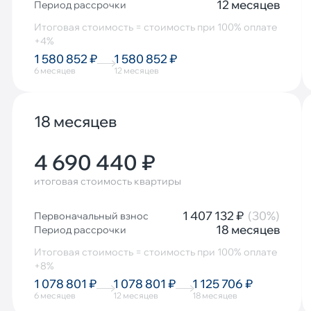
12 месяцев
Период рассрочки
Итоговая стоимость = стоимость при 100% оплате
+4%
1 580 852 ₽
1 580 852 ₽
6 месяцев
12 месяцев
18 месяцев
4 690 440 ₽
итоговая стоимость квартиры
1 407 132 ₽
(30%)
Первоначальный взнос
18 месяцев
Период рассрочки
Итоговая стоимость = стоимость при 100% оплате
+8%
1 078 801 ₽
1 078 801 ₽
1 125 706 ₽
6 месяцев
12 месяцев
18 месяцев