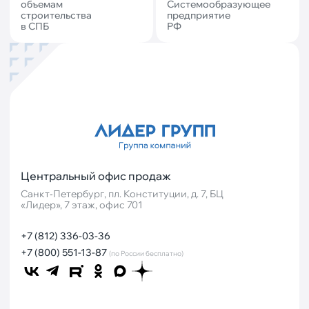
объемам
Системообразующее
строительства
предприятие
в СПБ
РФ
Центральный офис продаж
Санкт‐Петербург, пл. Конституции, д. 7, БЦ
«Лидер», 7 этаж, офис 701
+7 (812) 336-03-36
+7 (800) 551-13-87
(по России бесплатно)