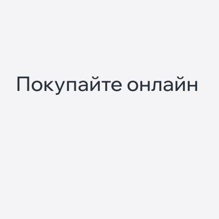
Покупайте онлайн