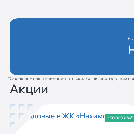
Бы
Обращаем ваше внимание, что скидка для иногородних по
Акции
Кладовые в ЖК «Нахимов»
150 000 ₽/м²