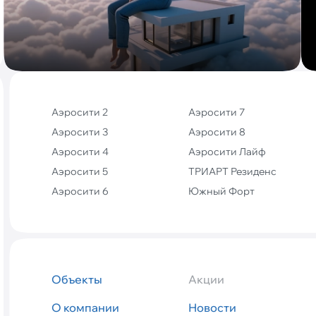
Аэросити 2
Аэросити 7
Аэросити 3
Аэросити 8
Аэросити 4
Аэросити Лайф
Аэросити 5
ТРИАРТ Резиденс
Аэросити 6
Южный Форт
Объекты
Акции
О компании
Новости