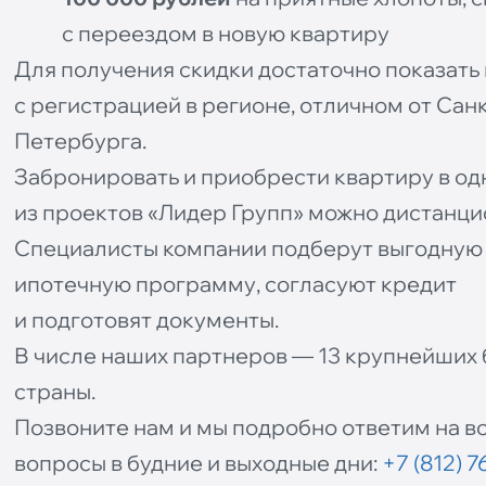
с переездом в новую квартиру
Для получения скидки достаточно показать
с регистрацией в регионе, отличном от Санк
Петербурга.
Забронировать и приобрести квартиру в о
из проектов «Лидер Групп» можно дистанци
Специалисты компании подберут выгодную
ипотечную программу, согласуют кредит
и подготовят документы.
В числе наших партнеров — 13 крупнейших 
страны.
Позвоните нам и мы подробно ответим на в
вопросы в будние и выходные дни:
+7 (812) 7