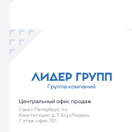
Центральный офис продаж
Санкт‐Петербург, пл.
Конституции, д. 7, БЦ «Лидер»,
7 этаж, офис 701