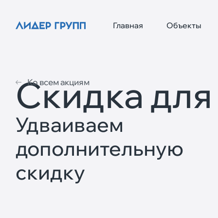
Главная
Объекты
Скидка для
Ко всем акциям
Удваиваем
дополнительную
скидку