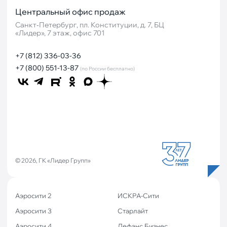
Центральный офис продаж
Санкт‐Петербург, пл. Конституции, д. 7, БЦ
«Лидер», 7 этаж, офис 701
+7 (812) 336-03-36
+7 (800) 551-13-87
(по России бесплатно)
© 2026, ГК «Лидер Групп»
Аэросити 2
ИСКРА-Сити
Аэросити 3
Старлайт
Аэросити 4
Дефанс Бизнес