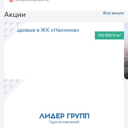
Акции
Все акции
Кладовые в ЖК «Нахимов»
150 000 ₽/м²