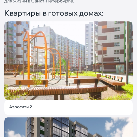
для жизни в Санкт‐Петербурге.
Квартиры в готовых домах:
Аэросити 2