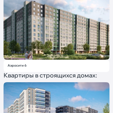
Аэросити 6
Квартиры в строящихся домах: