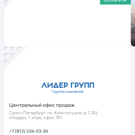
Центральный офис продаж
Санкт‐Петербург, пл. Конституции, д. 7, БЦ
«Лидер», 7 этаж, офис 701
+7 (812) 336-03-36