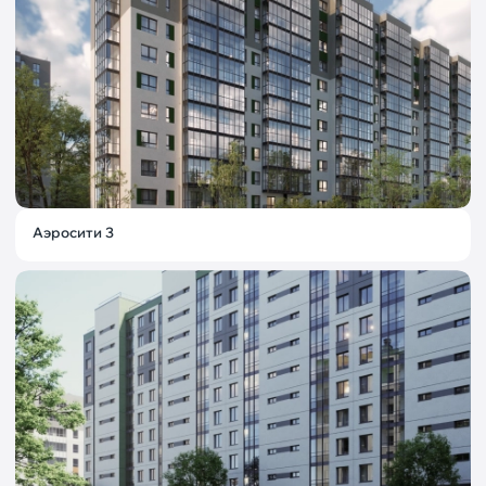
Аэросити 3