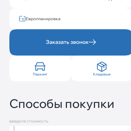
Европланировка
Заказать звонок
Паркинг
Кладовые
Способы покупки
введите стоимость