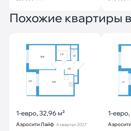
Похожие квартиры в
1-евро, 32,96 м²
1-евро,
Аэросити Лайф
Аэросити
4 квартал 2027