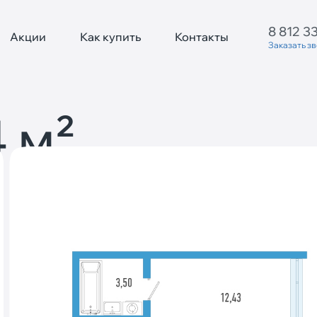
8 812 3
Акции
Как купить
Контакты
Заказать з
 м²