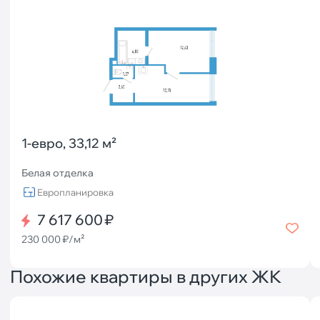
1-евро, 33,12 м²
Белая отделка
Европланировка
7 617 600 ₽
230 000 ₽/м²
Похожие квартиры в других ЖК