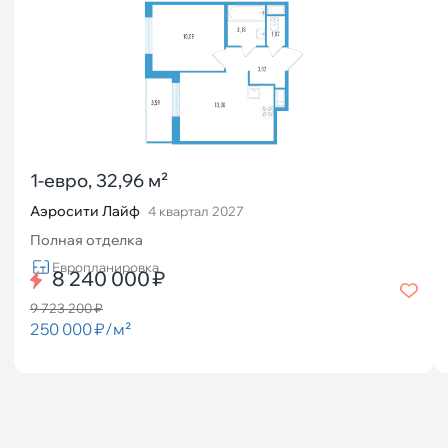
1-евро, 32,96 м²
Аэросити Лайф
4 квартал 2027
Полная отделка
Европланировка
8 240 000 ₽
9 723 200 ₽
250 000 ₽/м²