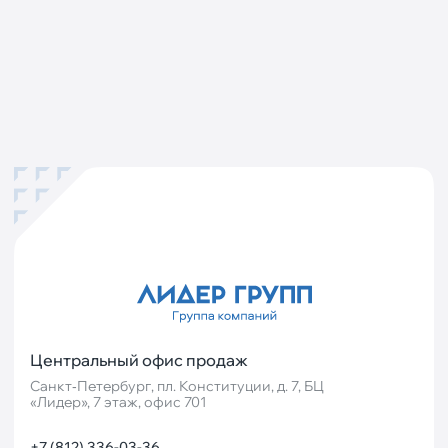
Центральный офис продаж
Санкт‐Петербург, пл. Конституции, д. 7, БЦ
«Лидер», 7 этаж, офис 701
+7 (812) 336-03-36