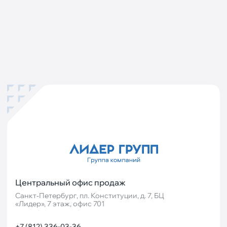
Центральный офис продаж
Санкт‐Петербург, пл. Конституции, д. 7, БЦ
«Лидер», 7 этаж, офис 701
+7 (812) 336-03-36