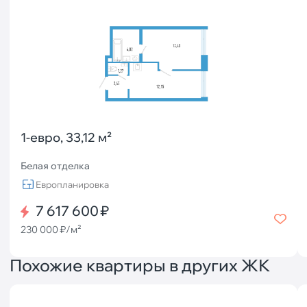
1-евро, 33,12 м²
Белая отделка
Европланировка
7 617 600 ₽
230 000 ₽/м²
Похожие квартиры в других ЖК