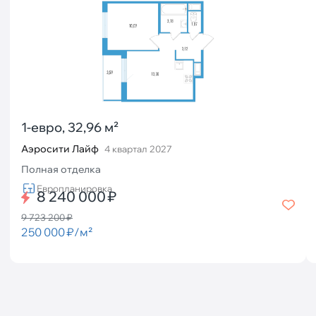
1-евро, 32,96 м²
Аэросити Лайф
4 квартал 2027
Полная отделка
Европланировка
8 240 000 ₽
9 723 200 ₽
250 000 ₽/м²