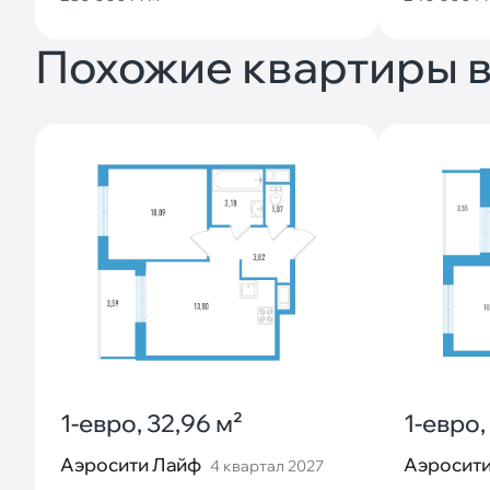
Похожие квартиры в
1-евро, 32,96 м²
1-евро,
Аэросити Лайф
Аэросити
4 квартал 2027