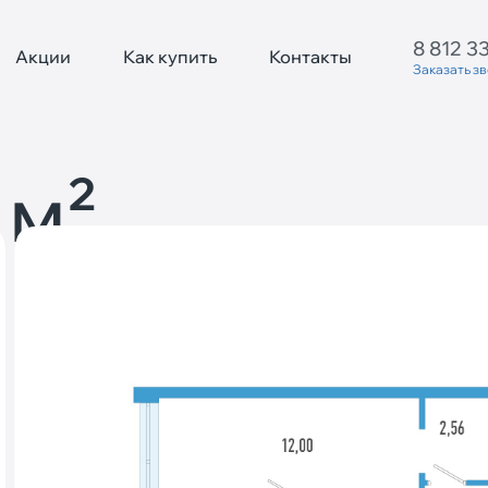
8 812 3
Акции
Как купить
Контакты
Заказать з
 м²