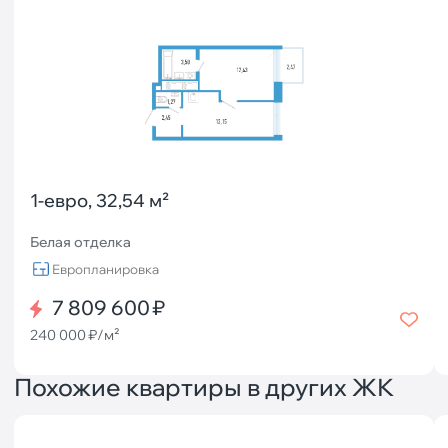
1-евро, 32,54 м²
Белая отделка
Европланировка
7 809 600 ₽
240 000 ₽/м²
Похожие квартиры в других ЖК