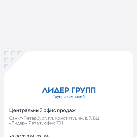
Центральный офис продаж
Санкт‐Петербург, пл. Конституции, д. 7, БЦ
«Лидер», 7 этаж, офис 701
+7 (812) 336-03-36