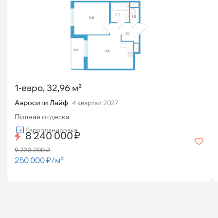
1-евро, 32,96 м²
Аэросити Лайф
4 квартал 2027
Полная отделка
Европланировка
8 240 000 ₽
9 723 200 ₽
250 000 ₽/м²