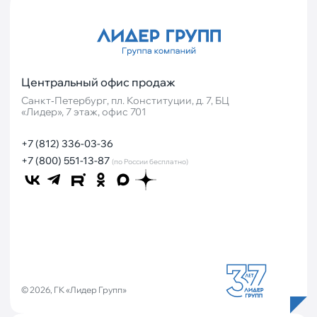
Центральный офис продаж
Санкт‐Петербург, пл. Конституции, д. 7, БЦ
«Лидер», 7 этаж, офис 701
+7 (812) 336-03-36
+7 (800) 551-13-87
(по России бесплатно)
© 2026, ГК «Лидер Групп»