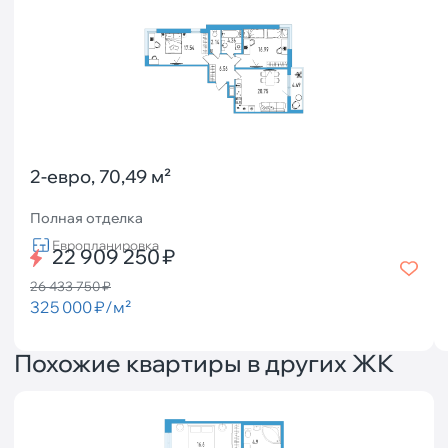
2-евро, 70,49 м²
Полная отделка
Европланировка
22 909 250 ₽
26 433 750 ₽
325 000 ₽/м²
Похожие квартиры в других ЖК